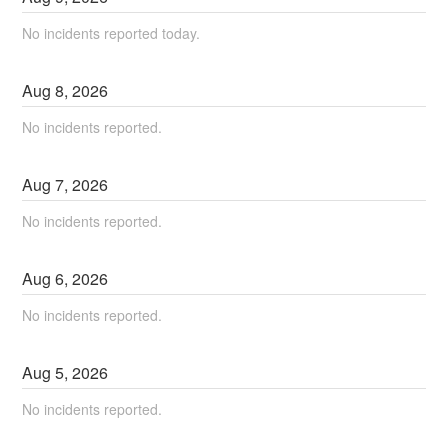
No incidents reported today.
Aug
8
,
2026
No incidents reported.
Aug
7
,
2026
No incidents reported.
Aug
6
,
2026
No incidents reported.
Aug
5
,
2026
No incidents reported.