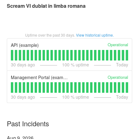
Scream VI dublat in limba romana
Uptime over the past
30
days.
View historical uptime.
Operational
API (example)
30
days ago
100
% uptime
Today
Operational
Management Portal (example)
30
days ago
100
% uptime
Today
Past Incidents
Aug
9
,
2026